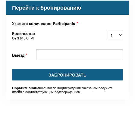
Перейти к бронированию
Укажите количество Participants
*
Количество
От
3 645 CFPF
Выезд
*
ЗАБРОНИРОВАТЬ
после подтверждения заказа, вы получите
Обратите внимание:
имейл с соответствующим подтверждением.