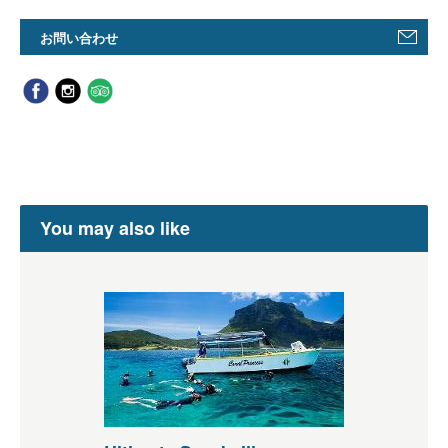
お問い合わせ
You may also like