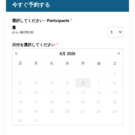
今すぐ予約する
選択してください - Participants
*
量
から
A$150.00
日付を選択してください
*
8月
2026
日
月
火
水
木
金
土
1
2
3
4
5
6
7
8
9
10
11
12
13
14
15
16
17
18
19
20
21
22
23
24
25
26
27
28
29
30
31