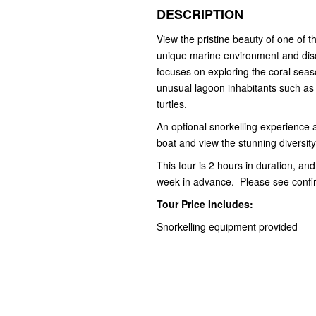
DESCRIPTION
View the pristine beauty of one of 
unique marine environment and disc
focuses on exploring the coral seas
unusual lagoon inhabitants such as
turtles.
An optional snorkelling experience at
boat and view the stunning diversity 
This tour is 2 hours in duration, and
week in advance. Please see confirm
Tour Price Includes:
Snorkelling equipment provided