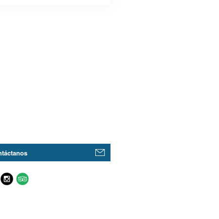
táctanos