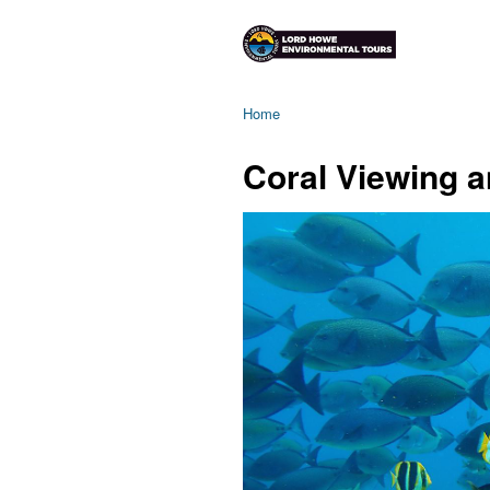
Home
Coral Viewing a