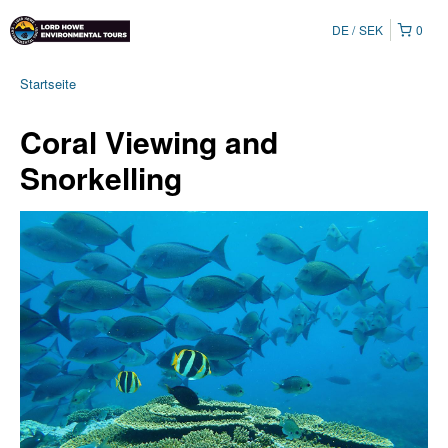
DE
SEK
0
Startseite
Coral Viewing and
Snorkelling