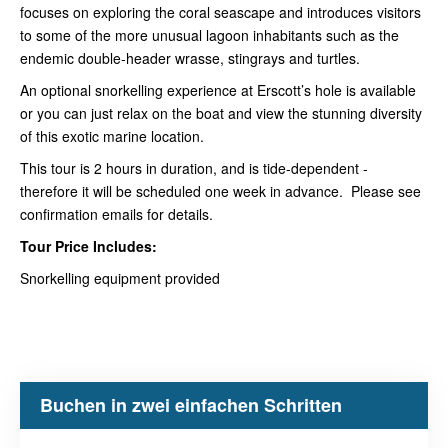
focuses on exploring the coral seascape and introduces visitors
to some of the more unusual lagoon inhabitants such as the
endemic double-header wrasse, stingrays and turtles.
An optional snorkelling experience at Erscott’s hole is available
or you can just relax on the boat and view the stunning diversity
of this exotic marine location.
This tour is 2 hours in duration, and is tide-dependent -
therefore it will be scheduled one week in advance. Please see
confirmation emails for details.
Tour Price Includes:
Snorkelling equipment provided
Buchen in zwei einfachen Schritten