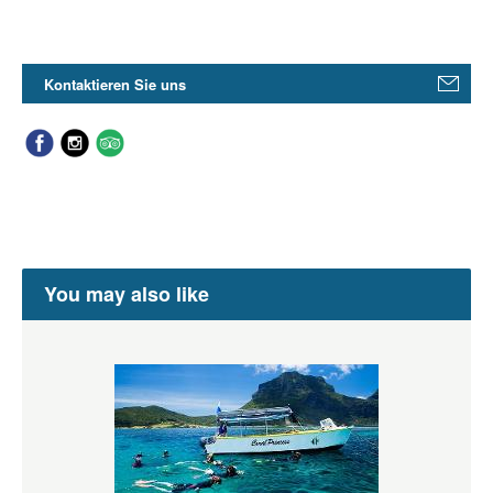
Kontaktieren Sie uns
You may also like