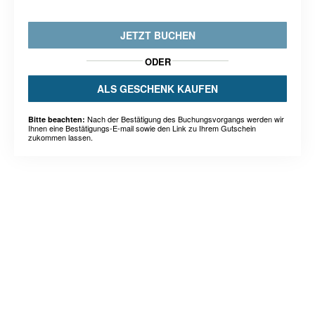
JETZT BUCHEN
ODER
ALS GESCHENK KAUFEN
Nach der Bestätigung des Buchungsvorgangs werden wir
Bitte beachten:
Ihnen eine Bestätigungs-E-mail sowie den Link zu Ihrem Gutschein
zukommen lassen.