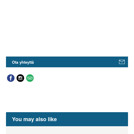
Ota yhteyttä
You may also like